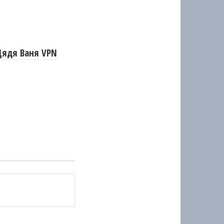
Дядя Ваня VPN