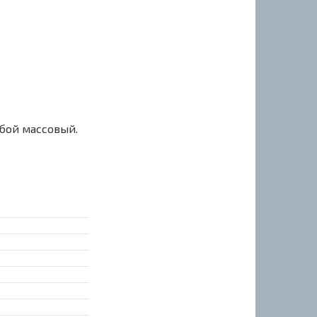
сбой массовый.