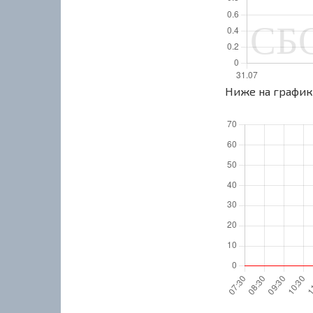
Ниже на графике