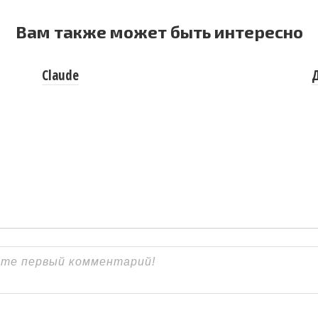
Вам также может быть интересно
Claude