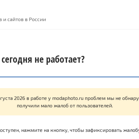
 и сайтов в России
 сегодня не работает?
вгуста 2026 в работе у modaphoto.ru проблем мы не обна
получили мало жалоб от пользователей.
оступен, нажмите на кнопку, чтобы зафиксировать жалоб