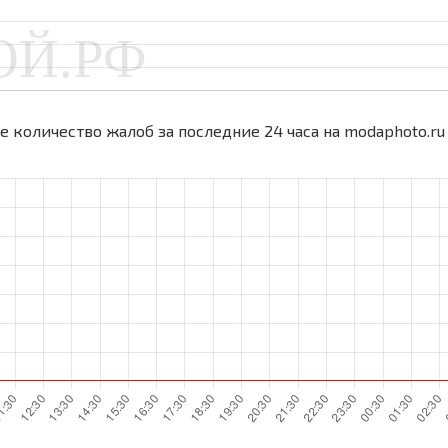
 количество жалоб за последние 24 часа на modaphoto.ru