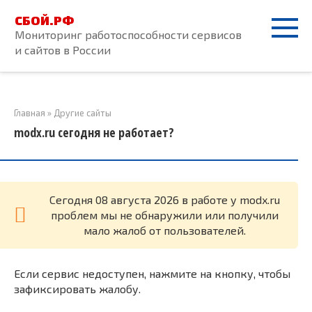
Перейти
СБОЙ.РФ
к
Мониторинг работоспособности сервисов
контенту
и сайтов в России
Главная
»
Другие сайты
modx.ru сегодня не работает?
Cегодня 08 августа 2026 в работе у modx.ru
проблем мы не обнаружили или получили
мало жалоб от пользователей.
Если сервис недоступен, нажмите на кнопку, чтобы
зафиксировать жалобу.