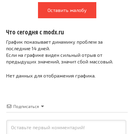
Оставить жалобу
Что сегодня с modx.ru
График показывает динамику проблем за
последние 14 дней.
Если на графике виден сильный отрыв от
предыдущих значений, значит сбой массовый.
Нет данных для отображения графика.
Подписаться