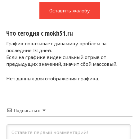
Оставить жалобу
Что сегодня с mokb51.ru
График показывает динамику проблем за
последние 14 дней.
Если на графике виден сильный отрыв от
предыдущих значений, значит сбой массовый.
Нет данных для отображения графика.
Подписаться