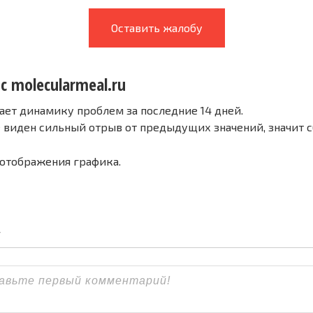
Оставить жалобу
с molecularmeal.ru
ает динамику проблем за последние 14 дней.
е виден сильный отрыв от предыдущих значений, значит 
 отображения графика.