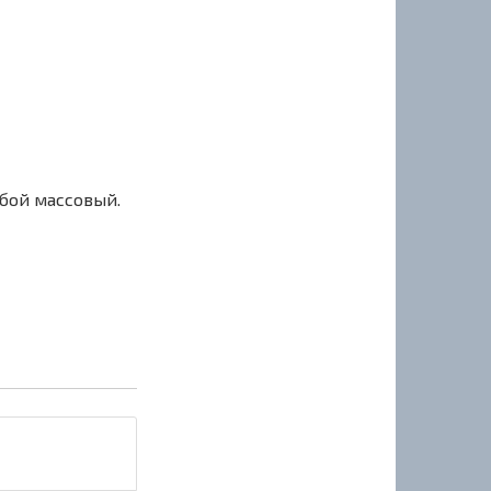
сбой массовый.