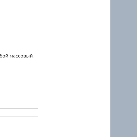
сбой массовый.