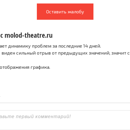
Оставить жалобу
с molod-theatre.ru
ает динамику проблем за последние 14 дней.
е виден сильный отрыв от предыдущих значений, значит 
 отображения графика.