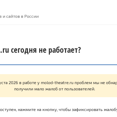
 и сайтов в России
.ru сегодня не работает?
уста 2026 в работе у molod-theatre.ru проблем мы не обн
получили мало жалоб от пользователей.
оступен, нажмите на кнопку, чтобы зафиксировать жалоб