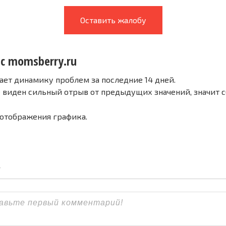
Оставить жалобу
 с momsberry.ru
ает динамику проблем за последние 14 дней.
е виден сильный отрыв от предыдущих значений, значит 
 отображения графика.