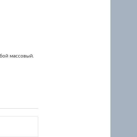
сбой массовый.