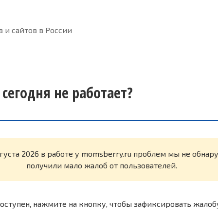
 и сайтов в России
 сегодня не работает?
вгуста 2026 в работе у momsberry.ru проблем мы не обна
получили мало жалоб от пользователей.
оступен, нажмите на кнопку, чтобы зафиксировать жалоб