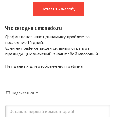
Оставить жалобу
Что сегодня с monado.ru
График показывает динамику проблем за
последние 14 дней.
Если на графике виден сильный отрыв от
предыдущих значений, значит сбой массовый.
Нет данных для отображения графика.
Подписаться