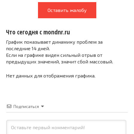
Оставить жалобу
Что сегодня с mondnr.ru
График показывает динамику проблем за
последние 14 дней.
Если на графике виден сильный отрыв от
предыдущих значений, значит сбой массовый.
Нет данных для отображения графика.
Подписаться