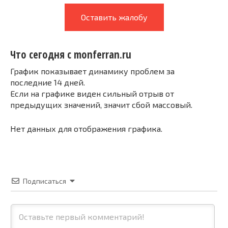
Оставить жалобу
Что сегодня с monferran.ru
График показывает динамику проблем за
последние 14 дней.
Если на графике виден сильный отрыв от
предыдущих значений, значит сбой массовый.
Нет данных для отображения графика.
Подписаться