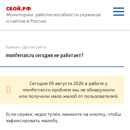
Перейти
СБОЙ.РФ
к
Мониторинг работоспособности сервисов
контенту
и сайтов в России
Главная
»
Другие сайты
monferran.ru сегодня не работает?
Cегодня 09 августа 2026 в работе у
monferran.ru проблем мы не обнаружили
или получили мало жалоб от пользователей.
Если сервис недоступен, нажмите на кнопку, чтобы
зафиксировать жалобу.