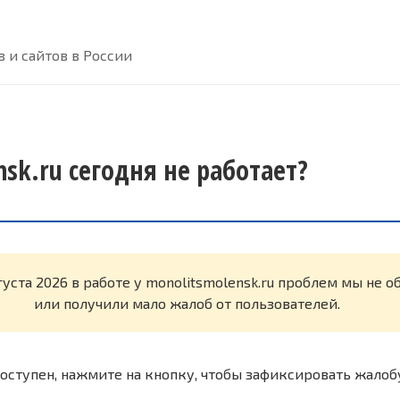
 и сайтов в России
sk.ru сегодня не работает?
густа 2026 в работе у monolitsmolensk.ru проблем мы не 
или получили мало жалоб от пользователей.
оступен, нажмите на кнопку, чтобы зафиксировать жалоб