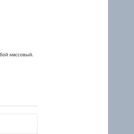
сбой массовый.