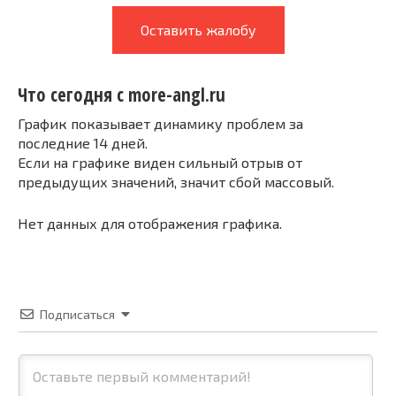
Оставить жалобу
Что сегодня с more-angl.ru
График показывает динамику проблем за
последние 14 дней.
Если на графике виден сильный отрыв от
предыдущих значений, значит сбой массовый.
Нет данных для отображения графика.
Подписаться