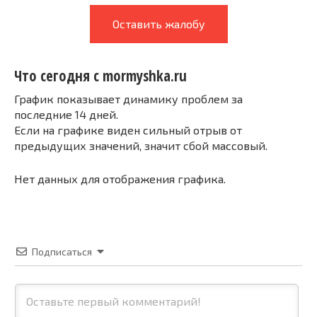
Оставить жалобу
Что сегодня с mormyshka.ru
График показывает динамику проблем за
последние 14 дней.
Если на графике виден сильный отрыв от
предыдущих значений, значит сбой массовый.
Нет данных для отображения графика.
Подписаться