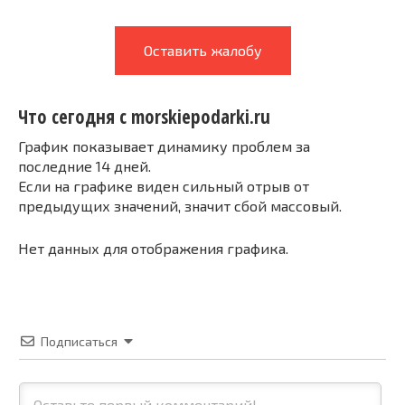
Оставить жалобу
Что сегодня с morskiepodarki.ru
График показывает динамику проблем за
последние 14 дней.
Если на графике виден сильный отрыв от
предыдущих значений, значит сбой массовый.
Нет данных для отображения графика.
Подписаться