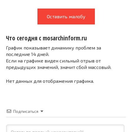
Оставить жалобу
Что сегодня с mosarchinform.ru
График показывает динамику проблем за
последние 14 дней.
Если на графике виден сильный отрыв от
предыдущих значений, значит сбой массовый.
Нет данных для отображения графика.
Подписаться