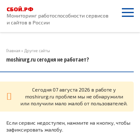
Перейти
СБОЙ.РФ
к
Мониторинг работоспособности сервисов
контенту
и сайтов в России
Главная
»
Другие сайты
moshirurg.ru сегодня не работает?
Cегодня 07 августа 2026 в работе у
moshirurg.ru проблем мы не обнаружили
или получили мало жалоб от пользователей.
Если сервис недоступен, нажмите на кнопку, чтобы
зафиксировать жалобу.