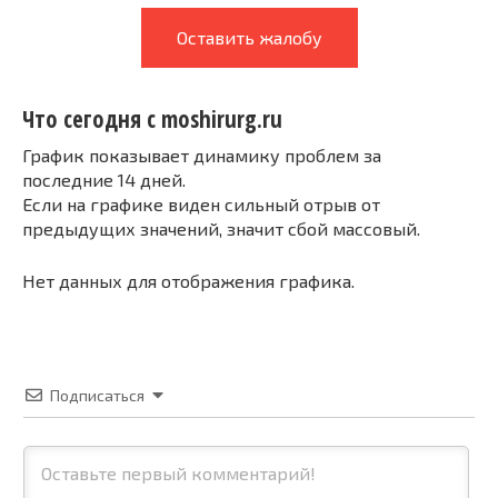
Оставить жалобу
Что сегодня с moshirurg.ru
График показывает динамику проблем за
последние 14 дней.
Если на графике виден сильный отрыв от
предыдущих значений, значит сбой массовый.
Нет данных для отображения графика.
Подписаться