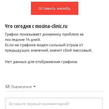
Оставить жалобу
Что сегодня с mosina-clinic.ru
График показывает динамику проблем за
последние 14 дней.
Если на графике виден сильный отрыв от
предыдущих значений, значит сбой массовый.
Нет данных для отображения графика.
Подписаться