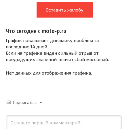
Оставить жалобу
Что сегодня с moto-p.ru
График показывает динамику проблем за
последние 14 дней.
Если на графике виден сильный отрыв от
предыдущих значений, значит сбой массовый.
Нет данных для отображения графика.
Подписаться