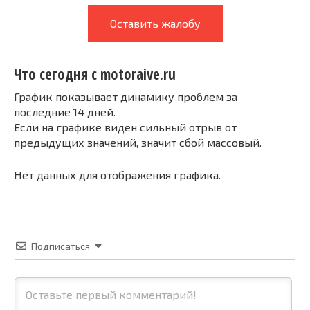
Оставить жалобу
Что сегодня с motoraive.ru
График показывает динамику проблем за
последние 14 дней.
Если на графике виден сильный отрыв от
предыдущих значений, значит сбой массовый.
Нет данных для отображения графика.
Подписаться