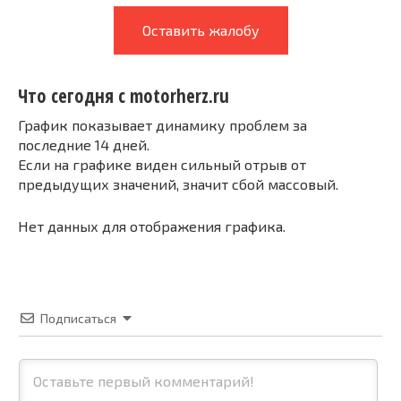
Оставить жалобу
Что сегодня с motorherz.ru
График показывает динамику проблем за
последние 14 дней.
Если на графике виден сильный отрыв от
предыдущих значений, значит сбой массовый.
Нет данных для отображения графика.
Подписаться