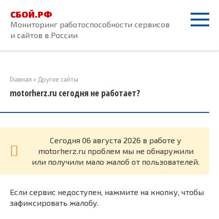
Перейти
СБОЙ.РФ
к
Мониторинг работоспособности сервисов
контенту
и сайтов в России
Главная
»
Другие сайты
motorherz.ru сегодня не работает?
Cегодня 06 августа 2026 в работе у
motorherz.ru проблем мы не обнаружили
или получили мало жалоб от пользователей.
Если сервис недоступен, нажмите на кнопку, чтобы
зафиксировать жалобу.