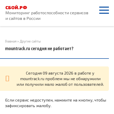
Перейти
СБОЙ.РФ
к
Мониторинг работоспособности сервисов
контенту
и сайтов в России
Главная
»
Другие сайты
mountrack.ru сегодня не работает?
Cегодня 09 августа 2026 в работе у
mountrack.ru проблем мы не обнаружили
или получили мало жалоб от пользователей.
Если сервис недоступен, нажмите на кнопку, чтобы
зафиксировать жалобу.