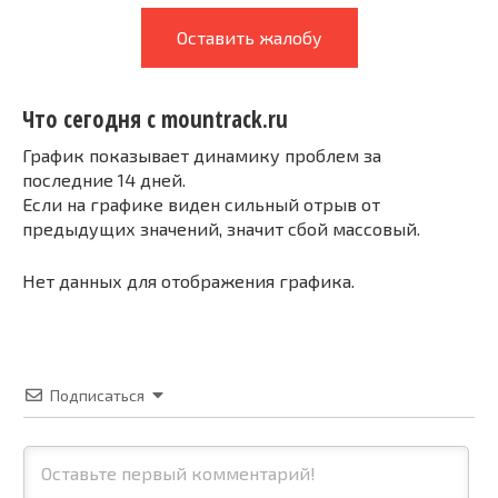
Оставить жалобу
Что сегодня с mountrack.ru
График показывает динамику проблем за
последние 14 дней.
Если на графике виден сильный отрыв от
предыдущих значений, значит сбой массовый.
Нет данных для отображения графика.
Подписаться