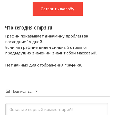
Оставить жалобу
Что сегодня с mp3.ru
График показывает динамику проблем за
последние 14 дней.
Если на графике виден сильный отрыв от
предыдущих значений, значит сбой массовый.
Нет данных для отображения графика.
Подписаться