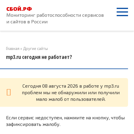
Перейти
СБОЙ.РФ
к
Мониторинг работоспособности сервисов
контенту
и сайтов в России
Главная
»
Другие сайты
mp3.ru сегодня не работает?
Cегодня 08 августа 2026 в работе у mp3.ru
проблем мы не обнаружили или получили
мало жалоб от пользователей.
Если сервис недоступен, нажмите на кнопку, чтобы
зафиксировать жалобу.