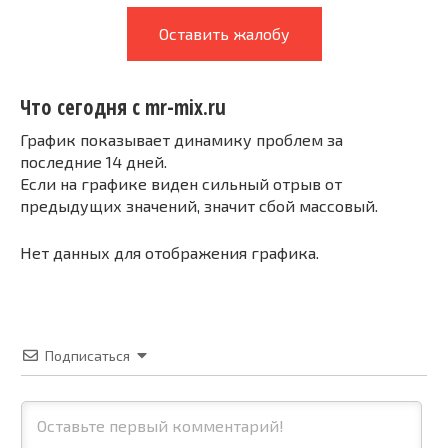
Оставить жалобу
Что сегодня с mr-mix.ru
График показывает динамику проблем за
последние 14 дней.
Если на графике виден сильный отрыв от
предыдущих значений, значит сбой массовый.
Нет данных для отображения графика.
Подписаться