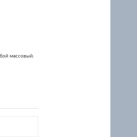
сбой массовый.