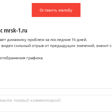
Оставить жалобу
с mrsk-1.ru
ает динамику проблем за последние 14 дней.
е виден сильный отрыв от предыдущих значений, значит 
 отображения графика.