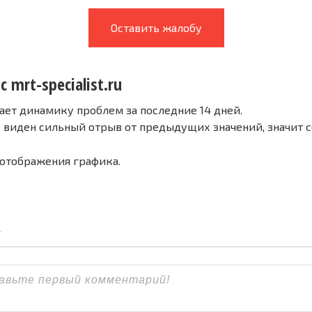
Оставить жалобу
с mrt-specialist.ru
ает динамику проблем за последние 14 дней.
е виден сильный отрыв от предыдущих значений, значит 
 отображения графика.