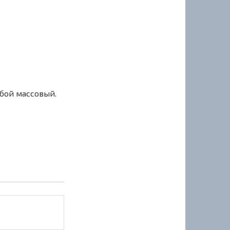
сбой массовый.