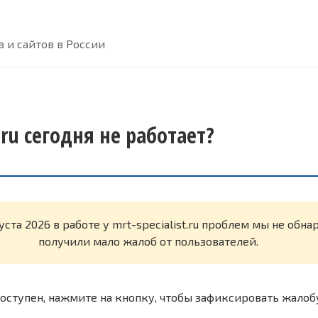
 и сайтов в России
t.ru сегодня не работает?
уста 2026 в работе у mrt-specialist.ru проблем мы не обн
получили мало жалоб от пользователей.
оступен, нажмите на кнопку, чтобы зафиксировать жалоб