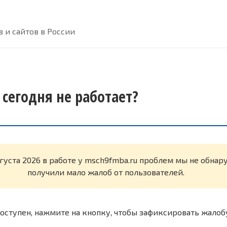
 и сайтов в России
 сегодня не работает?
вгуста 2026 в работе у msch9fmba.ru проблем мы не обна
получили мало жалоб от пользователей.
оступен, нажмите на кнопку, чтобы зафиксировать жалоб