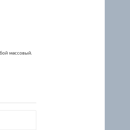
сбой массовый.