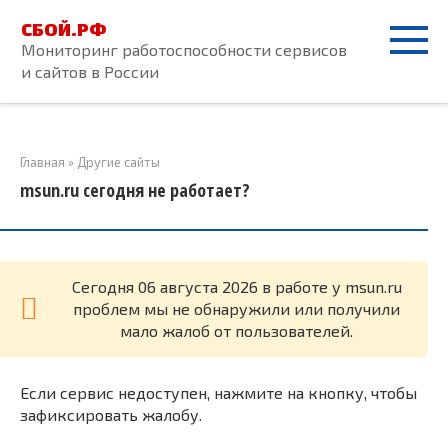
Перейти
СБОЙ.РФ
к
Мониторинг работоспособности сервисов
контенту
и сайтов в России
Главная
»
Другие сайты
msun.ru сегодня не работает?
Cегодня 06 августа 2026 в работе у msun.ru
проблем мы не обнаружили или получили
мало жалоб от пользователей.
Если сервис недоступен, нажмите на кнопку, чтобы
зафиксировать жалобу.