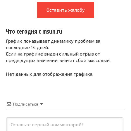
Оставить жалобу
Что сегодня с msun.ru
График показывает динамику проблем за
последние 14 дней.
Если на графике виден сильный отрыв от
предыдущих значений, значит сбой массовый.
Нет данных для отображения графика.
Подписаться