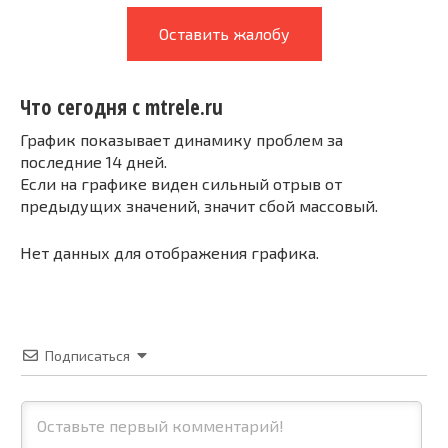
Оставить жалобу
Что сегодня с mtrele.ru
График показывает динамику проблем за
последние 14 дней.
Если на графике виден сильный отрыв от
предыдущих значений, значит сбой массовый.
Нет данных для отображения графика.
Подписаться