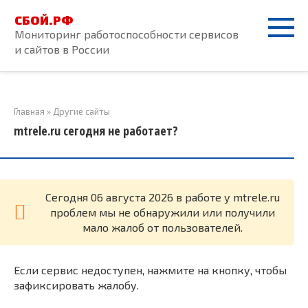
Перейти
СБОЙ.РФ
к
Мониторинг работоспособности сервисов
контенту
и сайтов в России
Главная
»
Другие сайты
mtrele.ru сегодня не работает?
Cегодня 06 августа 2026 в работе у mtrele.ru
проблем мы не обнаружили или получили
мало жалоб от пользователей.
Если сервис недоступен, нажмите на кнопку, чтобы
зафиксировать жалобу.