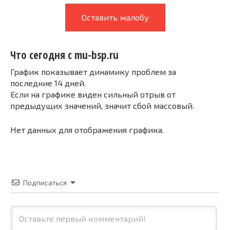
Оставить жалобу
Что сегодня с mu-bsp.ru
График показывает динамику проблем за
последние 14 дней.
Если на графике виден сильный отрыв от
предыдущих значений, значит сбой массовый.
Нет данных для отображения графика.
Подписаться