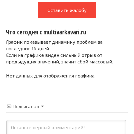
Оставить жалобу
Что сегодня с multivarkavari.ru
График показывает динамику проблем за
последние 14 дней.
Если на графике виден сильный отрыв от
предыдущих значений, значит сбой массовый.
Нет данных для отображения графика.
Подписаться