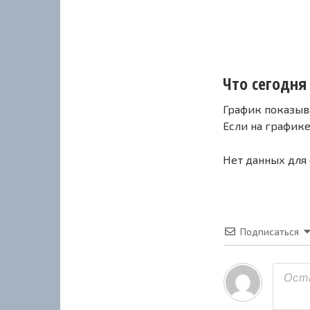
Что сегодня
График показыв
Если на график
Нет данных для
Подписаться