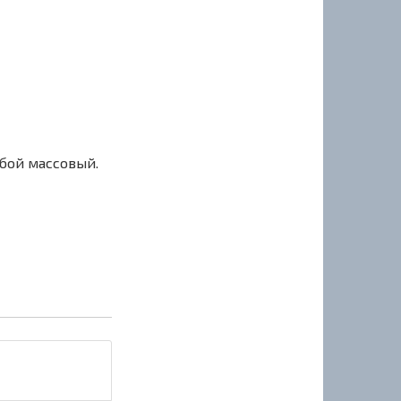
сбой массовый.