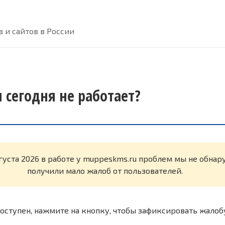
 и сайтов в России
 сегодня не работает?
вгуста 2026 в работе у muppeskms.ru проблем мы не обна
получили мало жалоб от пользователей.
оступен, нажмите на кнопку, чтобы зафиксировать жалоб