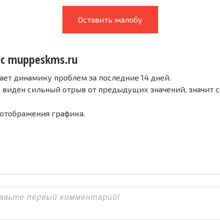
Оставить жалобу
 с muppeskms.ru
ает динамику проблем за последние 14 дней.
е виден сильный отрыв от предыдущих значений, значит 
 отображения графика.