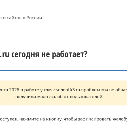
 и сайтов в России
.ru сегодня не работает?
уста 2026 в работе у musicschool45.ru проблем мы не обн
получили мало жалоб от пользователей.
оступен, нажмите на кнопку, чтобы зафиксировать жалоб