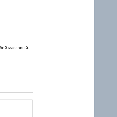
сбой массовый.