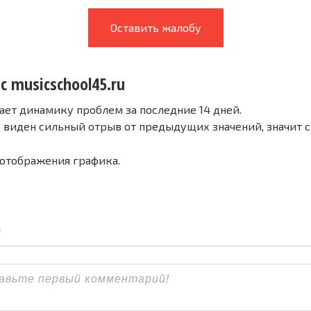
Оставить жалобу
с musicschool45.ru
ает динамику проблем за последние 14 дней.
е виден сильный отрыв от предыдущих значений, значит 
 отображения графика.