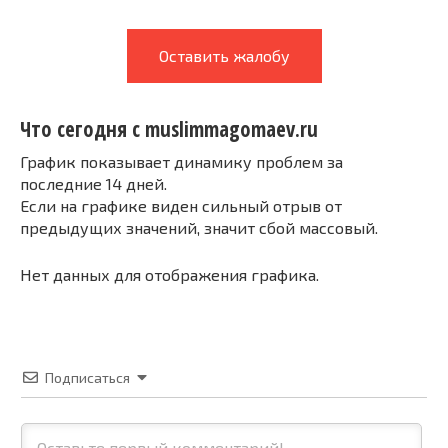
Оставить жалобу
Что сегодня с muslimmagomaev.ru
График показывает динамику проблем за
последние 14 дней.
Если на графике виден сильный отрыв от
предыдущих значений, значит сбой массовый.
Нет данных для отображения графика.
Подписаться