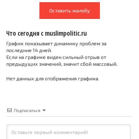
Оставить жалобу
Что сегодня с muslimpolitic.ru
График показывает динамику проблем за
последние 14 дней.
Если на графике виден сильный отрыв от
предыдущих значений, значит сбой массовый.
Нет данных для отображения графика.
Подписаться