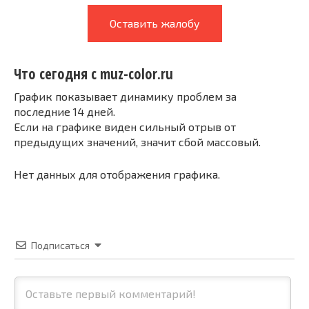
Оставить жалобу
Что сегодня с muz-color.ru
График показывает динамику проблем за
последние 14 дней.
Если на графике виден сильный отрыв от
предыдущих значений, значит сбой массовый.
Нет данных для отображения графика.
Подписаться