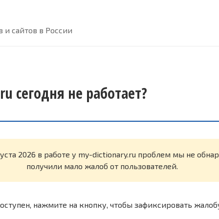
 и сайтов в России
.ru сегодня не работает?
уста 2026 в работе у my-dictionary.ru проблем мы не обн
получили мало жалоб от пользователей.
оступен, нажмите на кнопку, чтобы зафиксировать жалоб