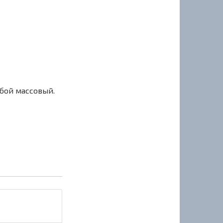
сбой массовый.