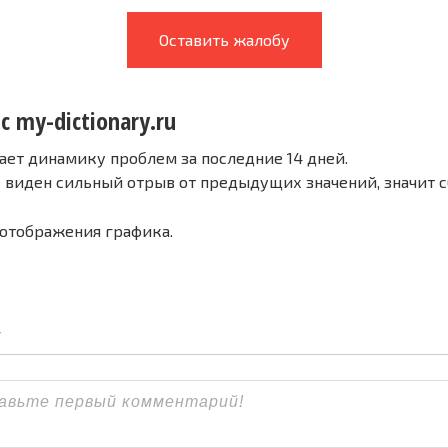
Оставить жалобу
с my-dictionary.ru
ает динамику проблем за последние 14 дней.
е виден сильный отрыв от предыдущих значений, значит 
 отображения графика.