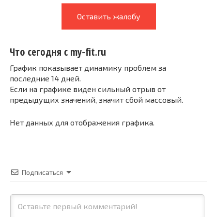
Оставить жалобу
Что сегодня с my-fit.ru
График показывает динамику проблем за
последние 14 дней.
Если на графике виден сильный отрыв от
предыдущих значений, значит сбой массовый.
Нет данных для отображения графика.
Подписаться