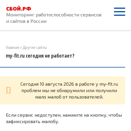
Перейти
СБОЙ.РФ
к
Мониторинг работоспособности сервисов
контенту
и сайтов в России
Главная
»
Другие сайты
my-fit.ru сегодня не работает?
Cегодня 10 августа 2026 в работе у my-fit.ru
проблем мы не обнаружили или получили
мало жалоб от пользователей.
Если сервис недоступен, нажмите на кнопку, чтобы
зафиксировать жалобу.