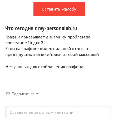
Оставить жалобу
Что сегодня с my-personalab.ru
График показывает динамику проблем за
последние 14 дней.
Если на графике виден сильный отрыв от
предыдущих значений, значит сбой массовый.
Нет данных для отображения графика.
Подписаться