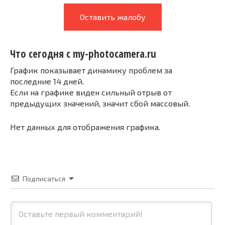
Оставить жалобу
Что сегодня с my-photocamera.ru
График показывает динамику проблем за
последние 14 дней.
Если на графике виден сильный отрыв от
предыдущих значений, значит сбой массовый.
Нет данных для отображения графика.
Подписаться