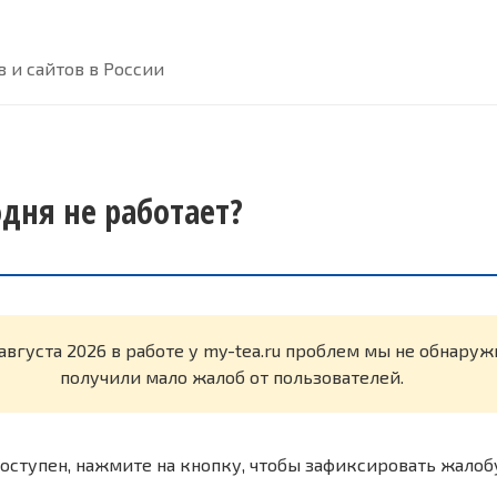
 и сайтов в России
одня не работает?
 августа 2026 в работе у my-tea.ru проблем мы не обнару
получили мало жалоб от пользователей.
оступен, нажмите на кнопку, чтобы зафиксировать жалоб