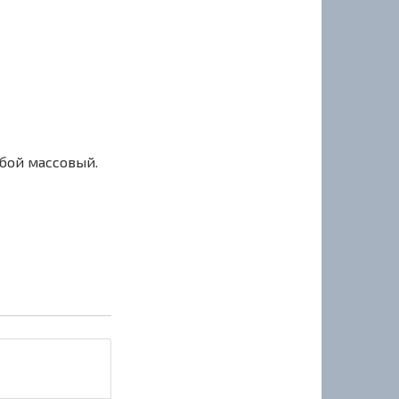
сбой массовый.