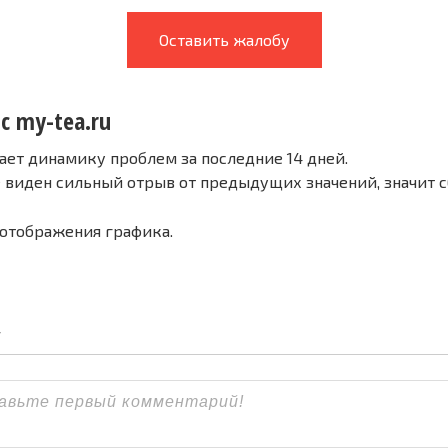
Оставить жалобу
с my-tea.ru
ает динамику проблем за последние 14 дней.
е виден сильный отрыв от предыдущих значений, значит 
 отображения графика.