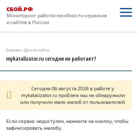
Перейти
СБОЙ.РФ
к
Мониторинг работоспособности сервисов
контенту
и сайтов в России
Главная
»
Другие сайты
mykatalizator.ru сегодня не работает?
Cегодня 06 августа 2026 в работе у
mykatalizator.ru проблем мы не обнаружили
или получили мало жалоб от пользователей.
Если сервис недоступен, нажмите на кнопку, чтобы
зафиксировать жалобу.