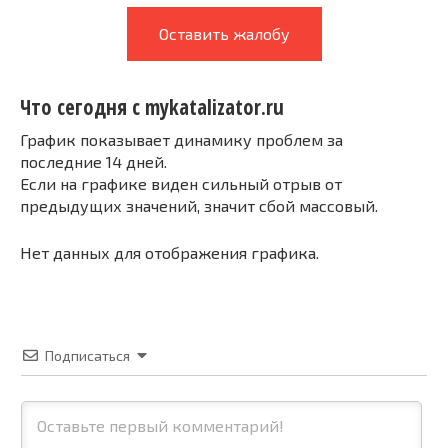
Оставить жалобу
Что сегодня с mykatalizator.ru
График показывает динамику проблем за
последние 14 дней.
Если на графике виден сильный отрыв от
предыдущих значений, значит сбой массовый.
Нет данных для отображения графика.
Подписаться