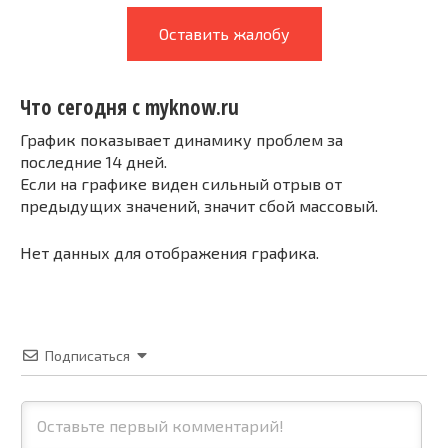
Оставить жалобу
Что сегодня с myknow.ru
График показывает динамику проблем за
последние 14 дней.
Если на графике виден сильный отрыв от
предыдущих значений, значит сбой массовый.
Нет данных для отображения графика.
Подписаться