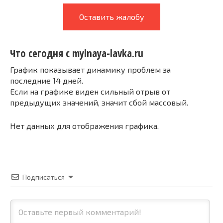
Оставить жалобу
Что сегодня с mylnaya-lavka.ru
График показывает динамику проблем за
последние 14 дней.
Если на графике виден сильный отрыв от
предыдущих значений, значит сбой массовый.
Нет данных для отображения графика.
Подписаться