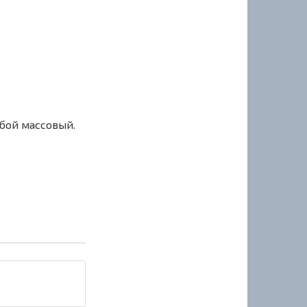
сбой массовый.