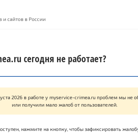
 и сайтов в России
mea.ru сегодня не работает?
густа 2026 в работе у myservice-crimea.ru проблем мы не
или получили мало жалоб от пользователей.
оступен, нажмите на кнопку, чтобы зафиксировать жалоб