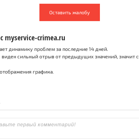
Оставить жалобу
с myservice-crimea.ru
ает динамику проблем за последние 14 дней.
е виден сильный отрыв от предыдущих значений, значит 
 отображения графика.