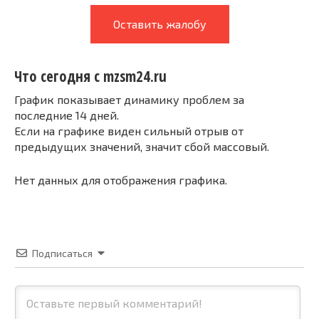
Оставить жалобу
Что сегодня с mzsm24.ru
График показывает динамику проблем за
последние 14 дней.
Если на графике виден сильный отрыв от
предыдущих значений, значит сбой массовый.
Нет данных для отображения графика.
Подписаться