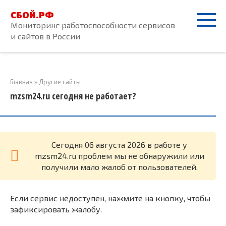
Перейти
СБОЙ.РФ
к
Мониторинг работоспособности сервисов
контенту
и сайтов в России
Главная
»
Другие сайты
mzsm24.ru сегодня не работает?
Cегодня 06 августа 2026 в работе у
mzsm24.ru проблем мы не обнаружили или
получили мало жалоб от пользователей.
Если сервис недоступен, нажмите на кнопку, чтобы
зафиксировать жалобу.