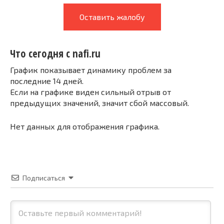
Оставить жалобу
Что сегодня с nafi.ru
График показывает динамику проблем за
последние 14 дней.
Если на графике виден сильный отрыв от
предыдущих значений, значит сбой массовый.
Нет данных для отображения графика.
Подписаться