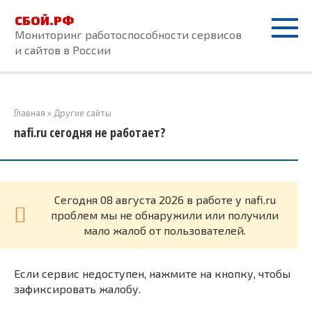
Перейти
СБОЙ.РФ
к
Мониторинг работоспособности сервисов
контенту
и сайтов в России
Главная
»
Другие сайты
nafi.ru сегодня не работает?
Cегодня 08 августа 2026 в работе у nafi.ru
проблем мы не обнаружили или получили
мало жалоб от пользователей.
Если сервис недоступен, нажмите на кнопку, чтобы
зафиксировать жалобу.