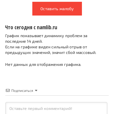
Оставить жалобу
Что сегодня с namlib.ru
График показывает динамику проблем за
последние 14 дней.
Если на графике виден сильный отрыв от
предыдущих значений, значит сбой массовый.
Нет данных для отображения графика.
Подписаться