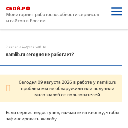
Перейти
СБОЙ.РФ
к
Мониторинг работоспособности сервисов
контенту
и сайтов в России
Главная
»
Другие сайты
namlib.ru сегодня не работает?
Cегодня 09 августа 2026 в работе у namlib.ru
проблем мы не обнаружили или получили
мало жалоб от пользователей.
Если сервис недоступен, нажмите на кнопку, чтобы
зафиксировать жалобу.