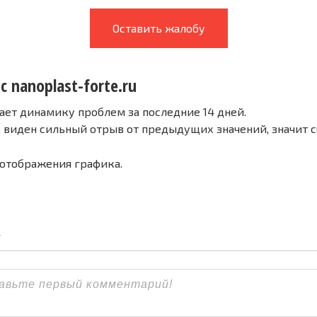
Оставить жалобу
с nanoplast-forte.ru
ает динамику проблем за последние 14 дней.
е виден сильный отрыв от предыдущих значений, значит 
 отображения графика.