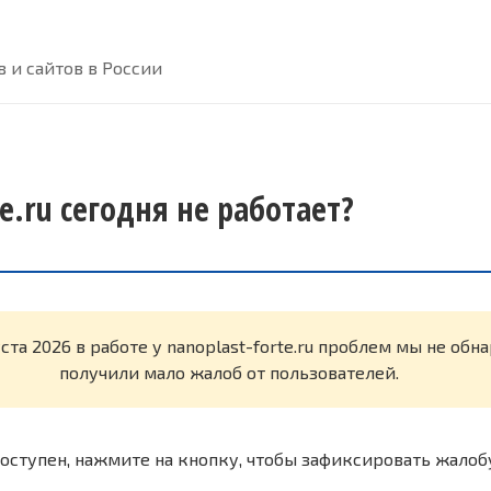
 и сайтов в России
te.ru сегодня не работает?
ста 2026 в работе у nanoplast-forte.ru проблем мы не об
получили мало жалоб от пользователей.
оступен, нажмите на кнопку, чтобы зафиксировать жалоб