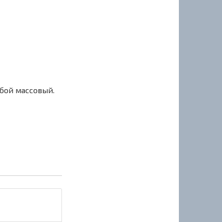
сбой массовый.