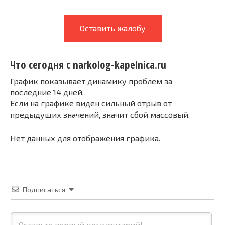
Оставить жалобу
Что сегодня с narkolog-kapelnica.ru
График показывает динамику проблем за
последние 14 дней.
Если на графике виден сильный отрыв от
предыдущих значений, значит сбой массовый.
Нет данных для отображения графика.
Подписаться