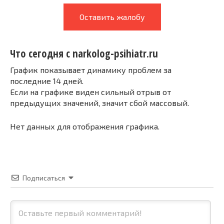
Оставить жалобу
Что сегодня с narkolog-psihiatr.ru
График показывает динамику проблем за
последние 14 дней.
Если на графике виден сильный отрыв от
предыдущих значений, значит сбой массовый.
Нет данных для отображения графика.
Подписаться