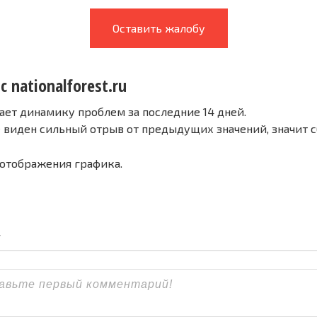
Оставить жалобу
с nationalforest.ru
ает динамику проблем за последние 14 дней.
е виден сильный отрыв от предыдущих значений, значит 
 отображения графика.