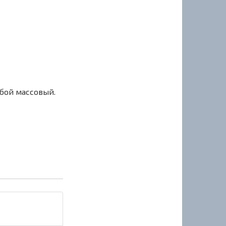
сбой массовый.