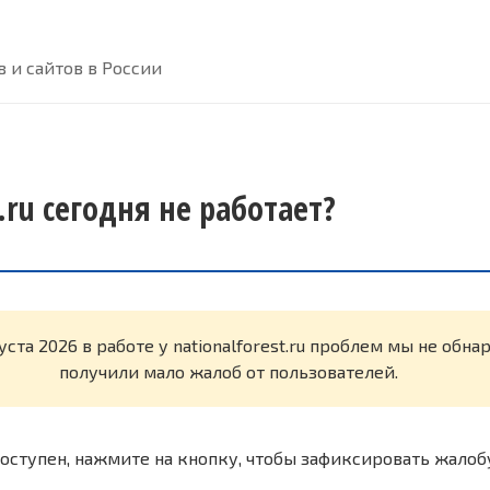
 и сайтов в России
t.ru сегодня не работает?
уста 2026 в работе у nationalforest.ru проблем мы не обн
получили мало жалоб от пользователей.
оступен, нажмите на кнопку, чтобы зафиксировать жалоб